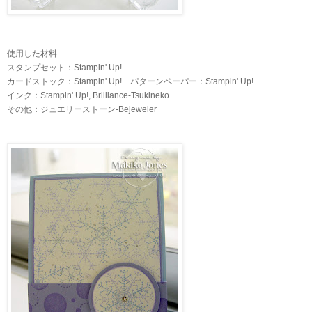
使用した材料
スタンプセット：Stampin' Up!
カードストック：Stampin' Up! パターンペーパー：Stampin' Up!
インク：Stampin' Up!, Brilliance-Tsukineko
その他：ジュエリーストーン-Bejeweler