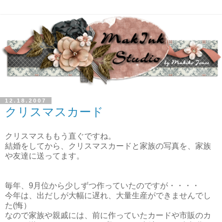
12.18.2007
クリスマスカード
クリスマスももう直ぐですね。
結婚をしてから、クリスマスカードと家族の写真を、家族
や友達に送ってます。
毎年、9月位から少しずつ作っていたのですが・・・・
今年は、出だしが大幅に遅れ、大量生産ができませんでし
た(悔）
なので家族や親戚には、前に作っていたカードや市販のカ