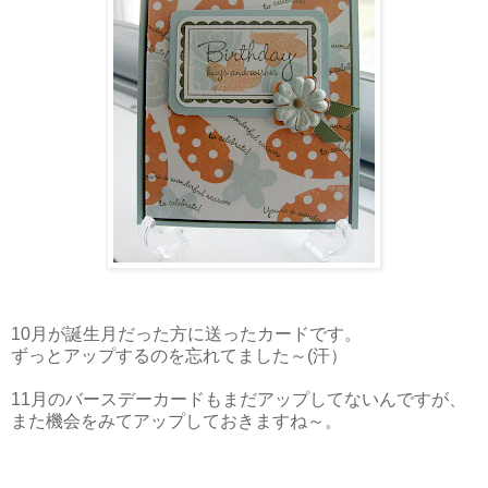
10月が誕生月だった方に送ったカードです。
ずっとアップするのを忘れてました～(汗）
11月のバースデーカードもまだアップしてないんですが、
また機会をみてアップしておきますね～。