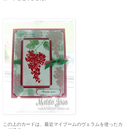
この上のカードは、最近マイブームのヴェラムを使ったカ