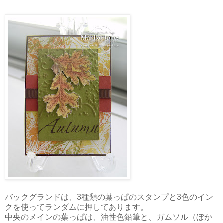
バックグランドは、3種類の葉っぱのスタンプと3色のイン
クを使ってランダムに押してあります。
中央のメインの葉っぱは、油性色鉛筆と、ガムソル（ぼか