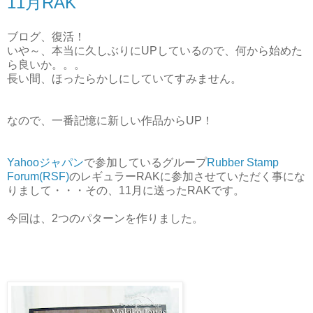
11月RAK
ブログ、復活！
いや～、本当に久しぶりにUPしているので、何から始めた
ら良いか。。。
長い間、ほったらかしにしていてすみません。
なので、一番記憶に新しい作品からUP！
Yahooジャパン
で参加しているグループ
Rubber Stamp
Forum(RSF)
のレギュラーRAKに参加させていただく事にな
りまして・・・その、11月に送ったRAKです。
今回は、2つのパターンを作りました。