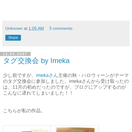
Unknown
at
1:05 AM
3 comments:
Share
12.03.2007
タグ交換会 by Imeka
少し前ですが、
imekaさん
主催の秋・ハロウィーンがテーマ
のタグ交換会に参加しました。imekaさんから受け取ったの
は、11月の初めだったのですが、ブログにアップするのが
こんなに遅れてしまいました！！
こちらが私の作品。