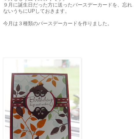
９月に誕生日だった方に送ったバースデーカードを、忘れ
ないうちにUPしておきます。
今月は３種類のバースデーカードを作りました。