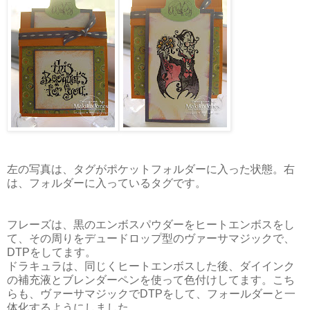
左の写真は、タグがポケットフォルダーに入った状態。右
は、フォルダーに入っているタグです。
フレーズは、黒のエンボスパウダーをヒートエンボスをし
て、その周りをデュードロップ型のヴァーサマジックで、
DTPをしてます。
ドラキュラは、同じくヒートエンボスした後、ダイインク
の補充液とブレンダーペンを使って色付けしてます。こち
らも、ヴァーサマジックでDTPをして、フォールダーと一
体化するようにしました。